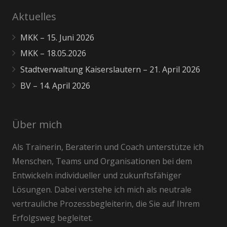
Aktuelles
MKK – 15. Juni 2026
MKK – 18.05.2026
Stadtverwaltung Kaiserslautern – 21. April 2026
BV – 14. April 2026
Über mich
Als Trainerin, Beraterin und Coach unterstütze ich
Menschen, Teams und Organisationen bei dem
Entwickeln individueller und zukunftsfähiger
Lösungen. Dabei verstehe ich mich als neutrale
vertrauliche Prozessbegleiterin, die Sie auf Ihrem
Erfolgsweg begleitet.