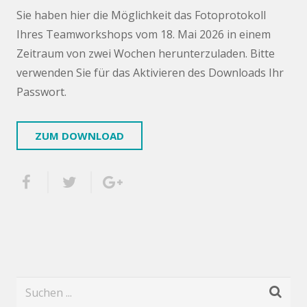
Sie haben hier die Möglichkeit das Fotoprotokoll
Ihres Teamworkshops vom 18. Mai 2026 in einem
Zeitraum von zwei Wochen herunterzuladen. Bitte
verwenden Sie für das Aktivieren des Downloads Ihr
Passwort.
ZUM DOWNLOAD