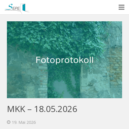
MKK – 18.05.2026
19. Mai 2026